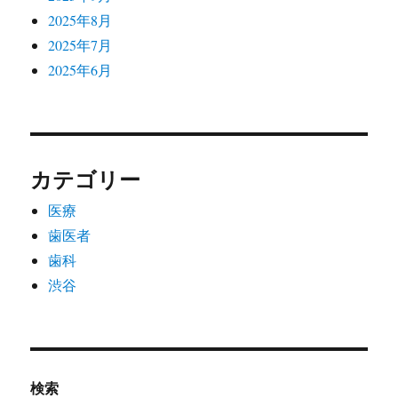
2025年8月
2025年7月
2025年6月
カテゴリー
医療
歯医者
歯科
渋谷
検索