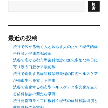
検
索
最近の投稿
渋谷で広がる働く人と暮らす人のための現代的歯
科検診と健康意識改革
渋谷で広がる都市型歯科検診の進化多忙な毎日に
寄り添う口腔ケア最前線
渋谷で進化する歯科検診最先端の口腔ヘルスケア
が都市生活を支える理由
渋谷で進化する都市型ヘルスケアと多文化が支え
る歯科検診の新たな潮流
渋谷発都市ライフに根付く現代の歯科検診習慣と
健康維持の新常識