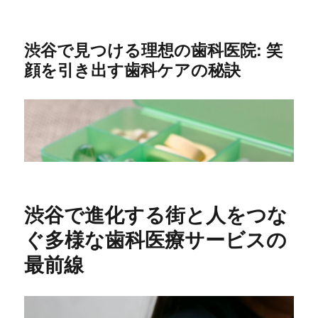
渋谷で見つける理想の歯科医院: 笑
顔を引き出す歯科ケアの秘訣
渋谷で進化する街と人をつな
ぐ多様な歯科医療サービスの
最前線